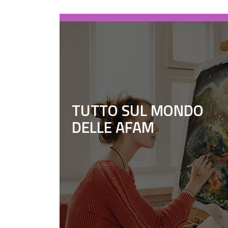
TUTTO SUL MONDO
DELLE AFAM