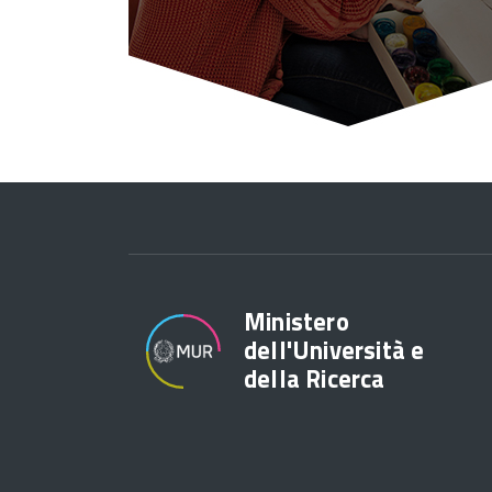
Ministero
dell'Università e
della Ricerca