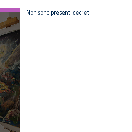
Non sono presenti decreti