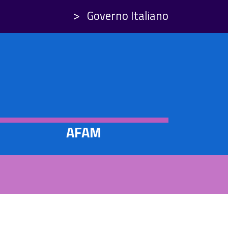
Governo Italiano
AFAM